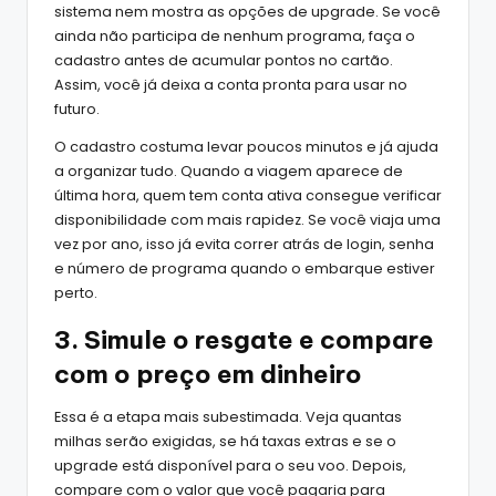
sistema nem mostra as opções de upgrade. Se você
ainda não participa de nenhum programa, faça o
cadastro antes de acumular pontos no cartão.
Assim, você já deixa a conta pronta para usar no
futuro.
O cadastro costuma levar poucos minutos e já ajuda
a organizar tudo. Quando a viagem aparece de
última hora, quem tem conta ativa consegue verificar
disponibilidade com mais rapidez. Se você viaja uma
vez por ano, isso já evita correr atrás de login, senha
e número de programa quando o embarque estiver
perto.
3. Simule o resgate e compare
com o preço em dinheiro
Essa é a etapa mais subestimada. Veja quantas
milhas serão exigidas, se há taxas extras e se o
upgrade está disponível para o seu voo. Depois,
compare com o valor que você pagaria para