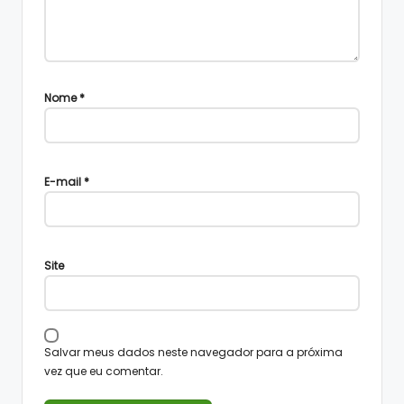
Nome
*
E-mail
*
Site
Salvar meus dados neste navegador para a próxima
vez que eu comentar.