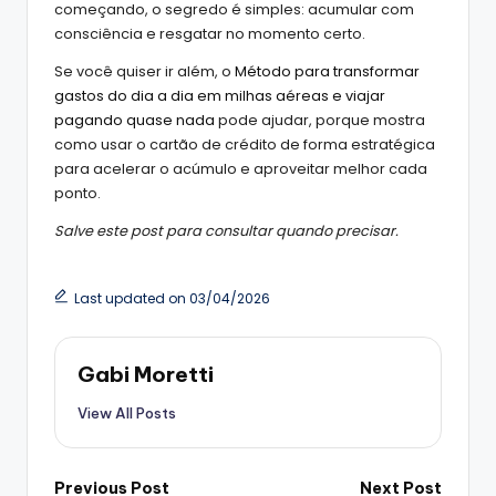
começando, o segredo é simples: acumular com
consciência e resgatar no momento certo.
Se você quiser ir além, o
Método para transformar
gastos do dia a dia em milhas aéreas e viajar
pagando quase nada
pode ajudar, porque mostra
como usar o cartão de crédito de forma estratégica
para acelerar o acúmulo e aproveitar melhor cada
ponto.
Salve este post para consultar quando precisar.
Last updated on 03/04/2026
Gabi Moretti
View All Posts
Previous Post
Next Post