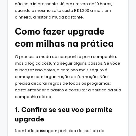
não seja interessante. Já em um voo de 10 horas,
quando o mesmo salto custa R$ 1.200 a mais em
dinheiro, a história muda bastante.
Como fazer upgrade
com milhas na prática
O processo muda de companhia para companhia,
mas a lógica costuma seguir alguns passos. Se você
nunca fez isso antes, o caminho mais seguro é
começar com organização e informação. Não
precisa decorar regras de todos os programas;
basta entender o básico e consultar a política da sua
companhia aérea.
1. Confira se seu voo permite
upgrade
Nem toda passagem participa desse tipo de