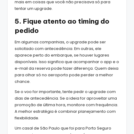
mais em coisas que você não precisava só para
tentar um upgrade.
5. Fique atento ao timing do
pedido
Em algumas companhias, o upgrade pode ser
solicitado com antecedência. Em outras, ele
aparece perto do embarque, se houver lugares
disponíveis. Isso significa que acompanhar o app e o
e-mail da reserva pode fazer diferença. Quem deixa
para olhar só no aeroporto pode perder a melhor
chance.
Se o voo for importante, tente pedir o upgrade com
dias de antecedência. Se a ideia for aproveitar uma
promoção de última hora, monitore com frequência.
A melhor estratégia é combinar planejamento com
flexibilidade.
Um casal de São Paulo que foi para Porto Seguro