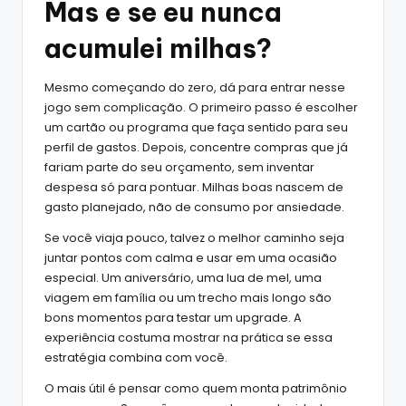
Mas e se eu nunca
acumulei milhas?
Mesmo começando do zero, dá para entrar nesse
jogo sem complicação. O primeiro passo é escolher
um cartão ou programa que faça sentido para seu
perfil de gastos. Depois, concentre compras que já
fariam parte do seu orçamento, sem inventar
despesa só para pontuar. Milhas boas nascem de
gasto planejado, não de consumo por ansiedade.
Se você viaja pouco, talvez o melhor caminho seja
juntar pontos com calma e usar em uma ocasião
especial. Um aniversário, uma lua de mel, uma
viagem em família ou um trecho mais longo são
bons momentos para testar um upgrade. A
experiência costuma mostrar na prática se essa
estratégia combina com você.
O mais útil é pensar como quem monta patrimônio