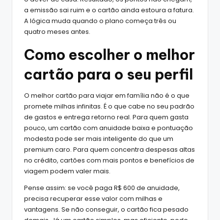
a emissão sai ruim e o cartão ainda estoura a fatura.
A lógica muda quando o plano começa três ou
quatro meses antes.
Como escolher o melhor
cartão para o seu perfil
O melhor cartão para viajar em família não é o que
promete milhas infinitas. É o que cabe no seu padrão
de gastos e entrega retorno real. Para quem gasta
pouco, um cartão com anuidade baixa e pontuação
modesta pode ser mais inteligente do que um
premium caro. Para quem concentra despesas altas
no crédito, cartões com mais pontos e benefícios de
viagem podem valer mais.
Pense assim: se você paga R$ 600 de anuidade,
precisa recuperar esse valor com milhas e
vantagens. Se não conseguir, o cartão fica pesado