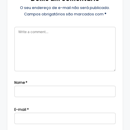
O seu endereço de e-mail não será publicado.
Campos obrigatórios são marcados com
*
Nome
*
E-mail
*