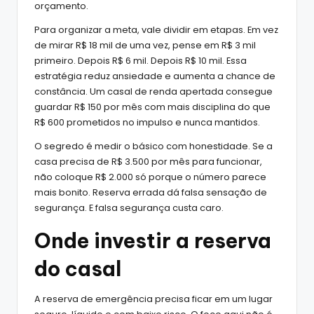
orçamento.
Para organizar a meta, vale dividir em etapas. Em vez
de mirar R$ 18 mil de uma vez, pense em R$ 3 mil
primeiro. Depois R$ 6 mil. Depois R$ 10 mil. Essa
estratégia reduz ansiedade e aumenta a chance de
constância. Um casal de renda apertada consegue
guardar R$ 150 por mês com mais disciplina do que
R$ 600 prometidos no impulso e nunca mantidos.
O segredo é medir o básico com honestidade. Se a
casa precisa de R$ 3.500 por mês para funcionar,
não coloque R$ 2.000 só porque o número parece
mais bonito. Reserva errada dá falsa sensação de
segurança. E falsa segurança custa caro.
Onde investir a reserva
do casal
A reserva de emergência precisa ficar em um lugar