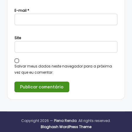
E-mail
*
Site
Salvar meus dados neste navegador para a próxima
vez que eu comentar.
Copyright 2026 —
Plena Renda
. All rights reserved.
Bloghash WordPress Theme