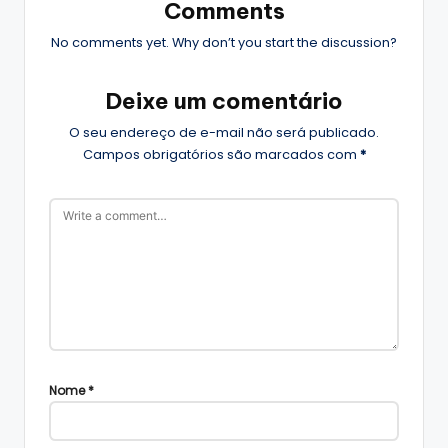
Comments
No comments yet. Why don’t you start the discussion?
Deixe um comentário
O seu endereço de e-mail não será publicado.
Campos obrigatórios são marcados com
*
Nome
*