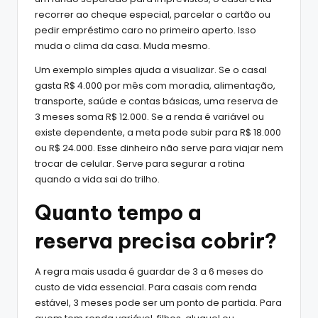
recorrer ao cheque especial, parcelar o cartão ou
pedir empréstimo caro no primeiro aperto. Isso
muda o clima da casa. Muda mesmo.
Um exemplo simples ajuda a visualizar. Se o casal
gasta R$ 4.000 por mês com moradia, alimentação,
transporte, saúde e contas básicas, uma reserva de
3 meses soma R$ 12.000. Se a renda é variável ou
existe dependente, a meta pode subir para R$ 18.000
ou R$ 24.000. Esse dinheiro não serve para viajar nem
trocar de celular. Serve para segurar a rotina
quando a vida sai do trilho.
Quanto tempo a
reserva precisa cobrir?
A regra mais usada é guardar de 3 a 6 meses do
custo de vida essencial. Para casais com renda
estável, 3 meses pode ser um ponto de partida. Para