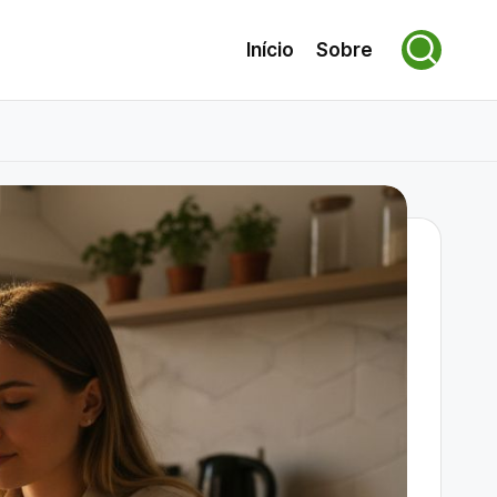
Início
Sobre