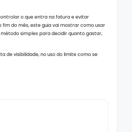
ontrolar o que entra na fatura e evitar
fim do mês, este guia vai mostrar como usar
 método simples para decidir quanto gastar,
 de visibilidade, no uso do limite como se