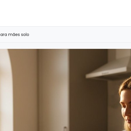
para mães solo