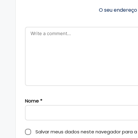
O seu endereço 
Nome
*
Salvar meus dados neste navegador para a