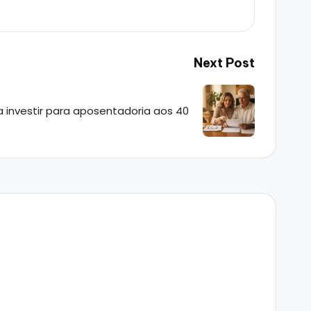
Next Post
investir para aposentadoria aos 40