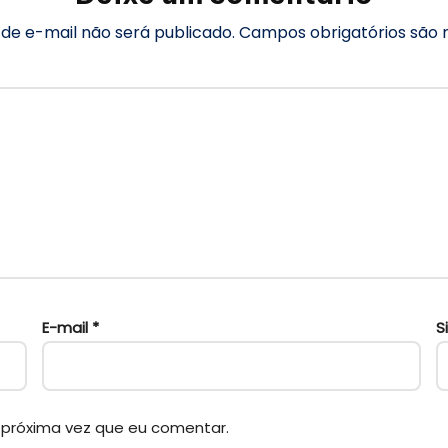
de e-mail não será publicado.
Campos obrigatórios sã
E-mail
*
S
 próxima vez que eu comentar.