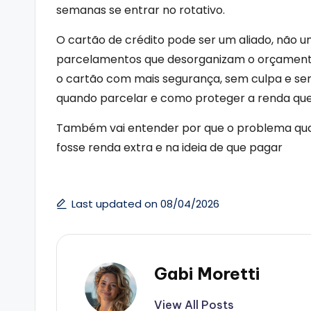
semanas se entrar no rotativo.
O cartão de crédito pode ser um aliado, não um
parcelamentos que desorganizam o orçamento 
o cartão com mais segurança, sem culpa e sem 
quando parcelar e como proteger a renda que
Também vai entender por que o problema quase 
fosse renda extra e na ideia de que pagar
Last updated on 08/04/2026
Gabi Moretti
View All Posts