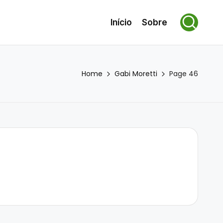
Início
Sobre
Home
Gabi Moretti
Page 46