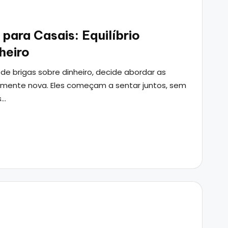
para Casais: Equilíbrio
heiro
de brigas sobre dinheiro, decide abordar as
mente nova. Eles começam a sentar juntos, sem
s…