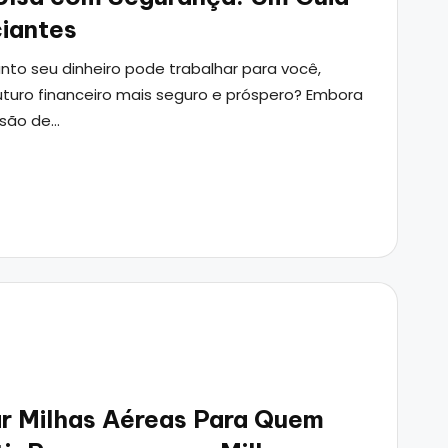
ciantes
nto seu dinheiro pode trabalhar para você,
turo financeiro mais seguro e próspero? Embora
ssão de…
r Milhas Aéreas Para Quem