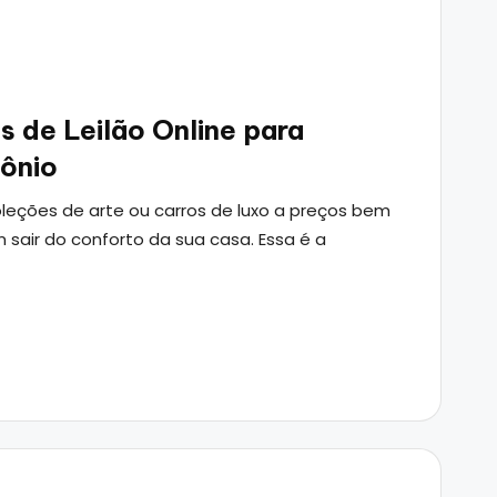
 de Leilão Online para
ônio
oleções de arte ou carros de luxo a preços bem
 sair do conforto da sua casa. Essa é a